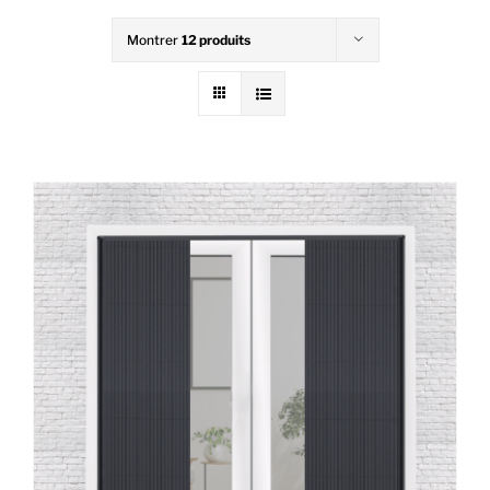
Montrer
12 produits