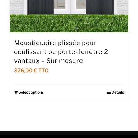
Moustiquaire plissée pour
coulissant ou porte-fenêtre 2
vantaux – Sur mesure
376,00
€
Select options
Détails