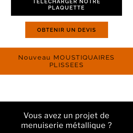
TÉLÉCHARGER NOTRE
PLAQUETTE
Panier WooCommerce
0
OBTENIR UN DEVIS
Nouveau MOUSTIQUAIRES
PLISSEES
Vous avez un projet de
menuiserie métallique ?