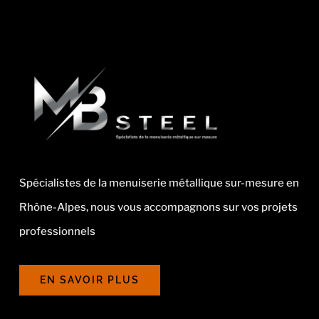
Spécialistes de la menuiserie métallique sur-mesure en
Rhône-Alpes, nous vous accompagnons sur vos projets
professionnels
EN SAVOIR PLUS