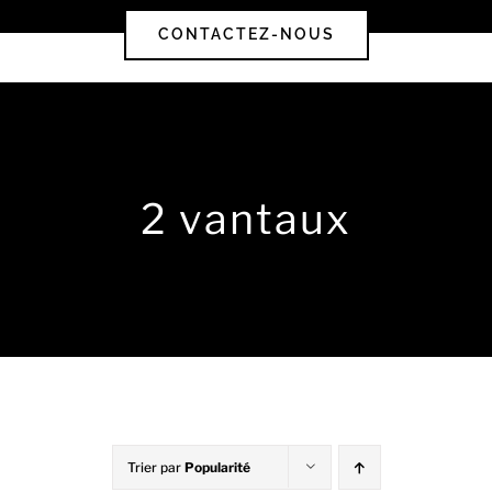
CONTACTEZ-NOUS
2 vantaux
Trier par
Popularité