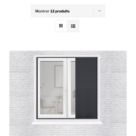
Montrer
12 produits