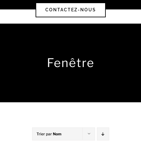
CONTACTEZ-NOUS
Fenêtre
Trier par
Nom