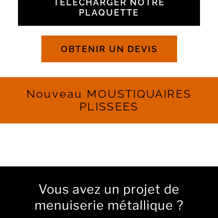
TÉLÉCHARGER NOTRE
PLAQUETTE
Panier WooCommerce
0
OBTENIR UN DEVIS
Nouveau MOUSTIQUAIRES
PLISSEES
Vous avez un projet de
menuiserie métallique ?