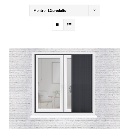
Montrer
12 produits