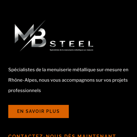
Spécialistes de la menuiserie métallique sur-mesure en
Rhône-Alpes, nous vous accompagnons sur vos projets
professionnels
EN SAVOIR PLUS
CONTACTEZ-NOUS DÈS MAINTENANT