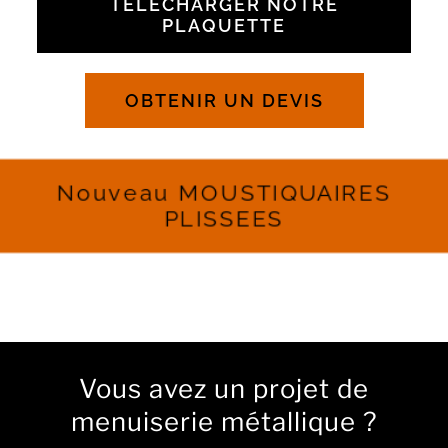
TÉLÉCHARGER NOTRE
PLAQUETTE
Panier WooCommerce
0
OBTENIR UN DEVIS
Nouveau MOUSTIQUAIRES
PLISSEES
Vous avez un projet de
menuiserie métallique ?