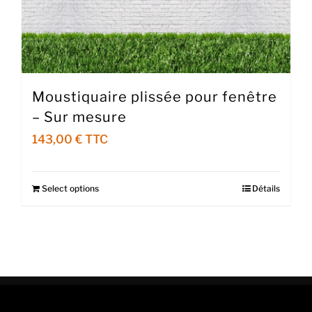
Moustiquaire plissée pour fenêtre
– Sur mesure
143,00
€
Select options
Détails