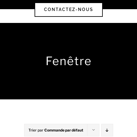
CONTACTEZ-NOUS
Fenêtre
Trier par
Commande par défaut