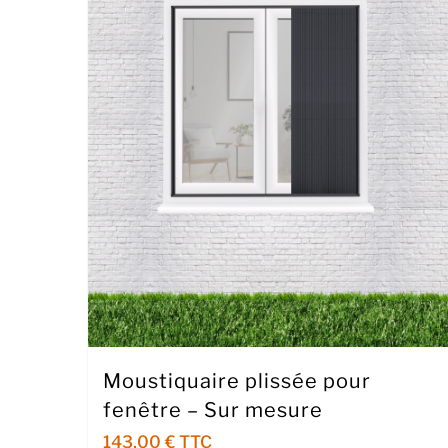
Moustiquaire plissée pour
fenêtre – Sur mesure
143,00
€