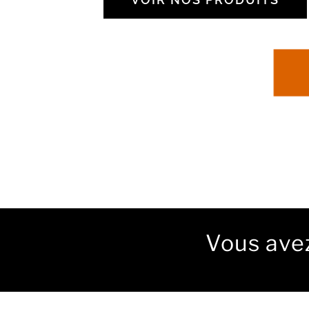
Vous avez