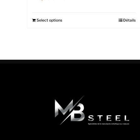
Select options
Détails