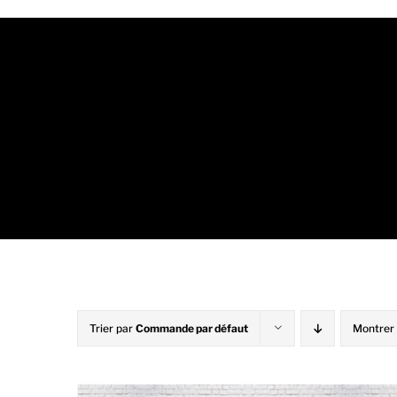
Trier par
Commande par défaut
Montrer