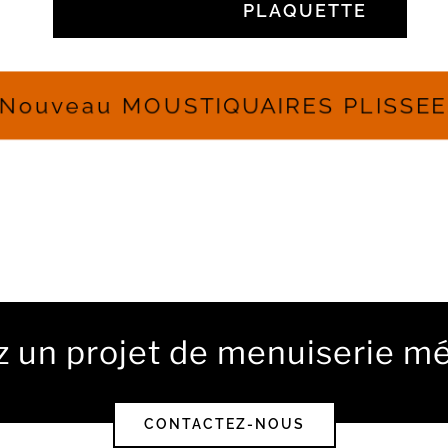
PLAQUETTE
Nouveau MOUSTIQUAIRES PLISSE
 un projet de menuiserie mé
CONTACTEZ-NOUS