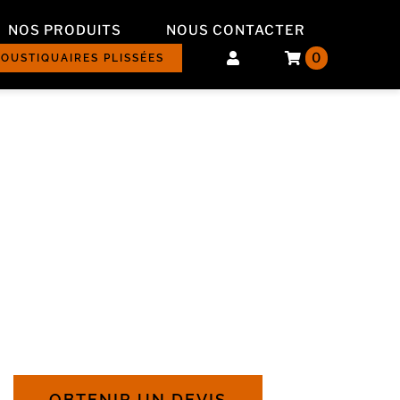
NOS PRODUITS
NOUS CONTACTER
0
OUSTIQUAIRES PLISSÉES
OBTENIR UN DEVIS